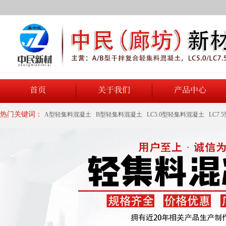
首页
关于我们
产品中心
热门关键词：
A型轻集料混凝土
B型轻集料混凝土
LC5.0型轻集料混凝土
LC7