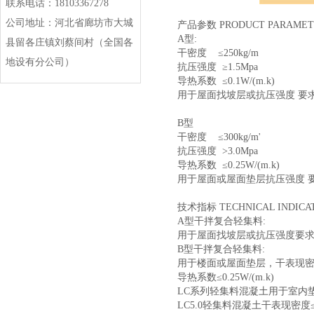
联系电话：18103367278
公司地址：河北省廊坊市大城
产品参数 PRODUCT PARAMET
A型:
县留各庄镇刘蔡间村（全国各
干密度 ≤250kg/m
地设有分公司）
抗压强度 ≥1.5Mpa
导热系数 ≤0.1W/(m.k)
用于屋面找坡层或抗压强度 要求≥
B型
干密度 ≤300kg/m'
抗压强度 >3.0Mpa
导热系数 ≤0.25W/(m.k)
用于屋面或屋面垫层抗压强度 要求
技术指标 TECHNICAL INDICA
A型干拌复合轻集料:
用于屋面找坡层或抗压强度要求≤1.0
B型干拌复合轻集料:
用于楼面或屋面垫层，干表现密度≤3
导热系数≤0.25W/(m.k)
LC系列轻集料混凝土用于室内
LC5.0轻集料混凝土干表现密度≤35