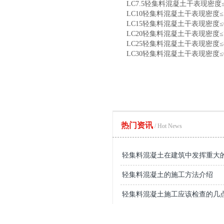
LC7.5轻集料混凝土干表现密度≤40
LC10轻集料混凝土干表现密度≤50
LC15轻集料混凝土干表现密度≤60
LC20轻集料混凝土干表现密度≤70
LC25轻集料混凝土干表现密度≤80
LC30轻集料混凝土干表现密度≤60
热门资讯
/ Hot News
轻集料混凝土在建筑中发挥重大
轻集料混凝土的施工方法介绍
轻集料混凝土施工应该检查的几
干拌复合轻集料混凝土的介绍