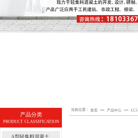
当前位置：
首页
>>
产品中心
>>
LC
产品分类
PRODUCT CLASSIFICATION
A型轻集料混凝土