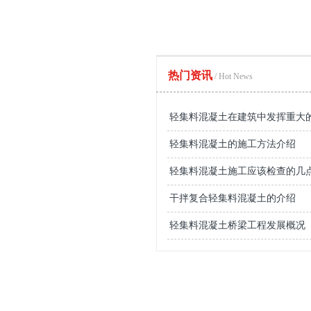
热门资讯
/ Hot News
轻集料混凝土在建筑中发挥重大
轻集料混凝土的施工方法介绍
轻集料混凝土施工应该检查的几
干拌复合轻集料混凝土的介绍
轻集料混凝土桥梁工程发展概况