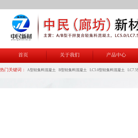
首页
关于我们
产品中心
热门关键词：
A型轻集料混凝土
B型轻集料混凝土
LC5.0型轻集料混凝土
LC7