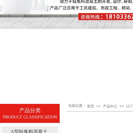
当前位置：
首页
>>
产品中心
>>
LC
产品分类
PRODUCT CLASSIFICATION
A型轻集料混凝土